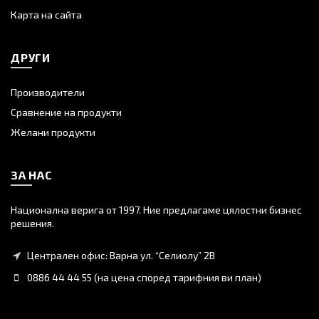
Карта на сайта
ДРУГИ
Производители
Сравнение на продукти
Желани продукти
ЗА НАС
Национална верига от 1997. Ние предлагаме цялостни бизнес
решения.
Централен офис: Варна ул. “Селиолу” 2В
0886 44 44 55 (на цена според тарифния ви план)