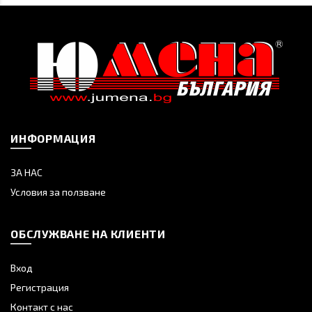
ИНФОРМАЦИЯ
ЗА НАС
Условия за ползване
ОБСЛУЖВАНЕ НА КЛИЕНТИ
Вход
Регистрация
Контакт с нас