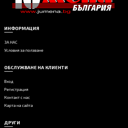
ИНФОРМАЦИЯ
ЗА НАС
Условия за ползване
ОБСЛУЖВАНЕ НА КЛИЕНТИ
Вход
Регистрация
Контакт с нас
Карта на сайта
ДРУГИ