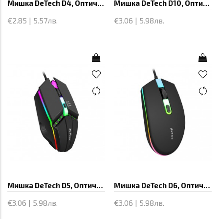
Мишка DeTech D4, Оптична, Черен - 773
Мишка DeTech D10, Оптична, Черен - 779
€2.85 | 5.57лв.
€3.06 | 5.98лв.
Мишка DeTech D5, Оптична, Черен - 774
Мишка DeTech D6, Оптична, Черен - 775
€3.06 | 5.98лв.
€3.06 | 5.98лв.