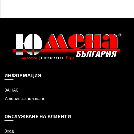
ИНФОРМАЦИЯ
ЗА НАС
Условия за ползване
ОБСЛУЖВАНЕ НА КЛИЕНТИ
Вход